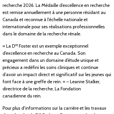
recherche 2026. La Médaille d’excellence en recherche
est remise annuellement à une personne résidant au
Canada et reconnue à l'échelle nationale et
internationale pour ses réalisations professionnelles
dans le domaine de la recherche rénale.
re
« La D
Foster est un exemple exceptionnel
d’excellence en recherche au Canada. Son
engagement dans un domaine d’étude unique et
précieux a redéfini les soins cliniques et continue
d’avoir un impact direct et significatif sur les jeunes qui
font face à une greffe de rein. » – Leanne Stalker,
directrice de la recherche, La Fondation
canadienne du rein.
Pour plus d'informations sur la carrière et les travaux
re