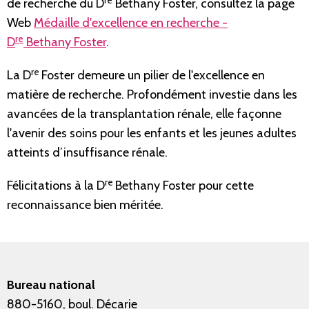
de recherche du D
Bethany Foster, consultez la page
Web
Médaille d'excellence en recherche -
re
D
Bethany Foster
.
re
La D
Foster demeure un pilier de l'excellence en
matière de recherche. Profondément investie dans les
avancées de la transplantation rénale, elle façonne
l'avenir des soins pour les enfants et les jeunes adultes
atteints d’insuffisance rénale.
re
Félicitations à la D
Bethany Foster pour cette
reconnaissance bien méritée.
Bureau national
880-5160, boul. Décarie