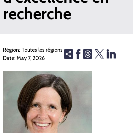
recherche
Région:
Toutes les régions
Share
Threads
Date:
May 7, 2026