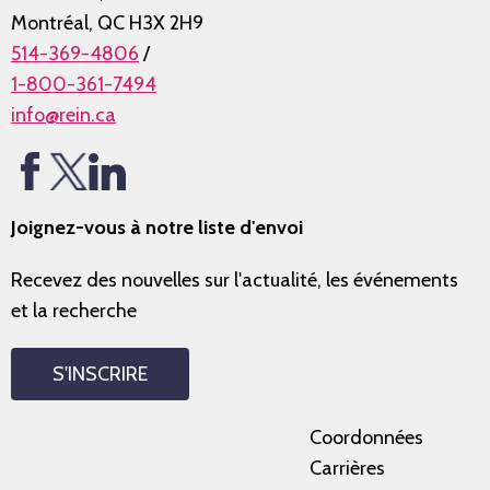
Montréal, QC H3X 2H9
514-369-4806
/
1-800-361-7494
info@rein.ca
Joignez-vous à notre liste d'envoi
Recevez des nouvelles sur l'actualité, les événements
et la recherche
S'INSCRIRE
Coordonnées
Carrières