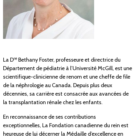
re
La D
Bethany Foster, professeure et directrice du
Département de pédiatrie à l’Université McGill, est une
scientifique-clinicienne de renom et une cheffe de file
de la néphrologie au Canada. Depuis plus deux
décennies, sa carrière est consacrée aux avancées de
la transplantation rénale chez les enfants.
En reconnaissance de ses contributions
exceptionnelles, La Fondation canadienne du rein est
heureuse de lui décerner la Médaille d’excellence en