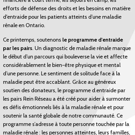
financière à court terme, les séjours en camp, les
efforts de défense des droits et les besoins en matière
d'entraide pour les patients atteints d’une maladie
rénale en Ontario.
Ce printemps, soutenons
le programme d'entraide
par les pairs
. Un diagnostic de maladie rénale marque
le début d’un parcours qui bouleverse la vie et affecte
considérablement le bien-être physique et mental
d’une personne. Le sentiment de solitude face à la
maladie peut être accablant. Grâce au généreux
soutien des donateurs, le programme d.entraide par
les pairs Rein Réseau a été créé pour aider à surmonter
es défis émotionnels liés à la maladie rénale et pour
soutenir la santé globale de notre communauté. Ce
programme s’adresse à toute personne touchée par la
maladie rénale : les personnes atteintes, leurs familles,