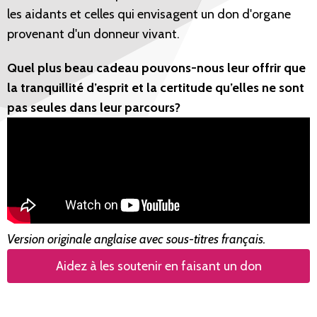
les aidants et celles qui envisagent un don d'organe
provenant d'un donneur vivant.
Quel plus beau cadeau pouvons-nous leur offrir que
la tranquillité d’esprit et la certitude qu’elles ne sont
pas seules dans leur parcours?
Version originale anglaise avec sous-titres français.
Aidez à les soutenir en faisant un don