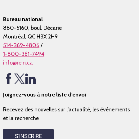
Bureau national
880-5160, boul. Décarie
Montréal, QC H3X 2H9
514-369-4806
/
1-800-361-7494
info@rein.ca
Joignez-vous à notre liste d'envoi
Recevez des nouvelles sur l'actualité, les événements
et la recherche
S'INSCRIRE