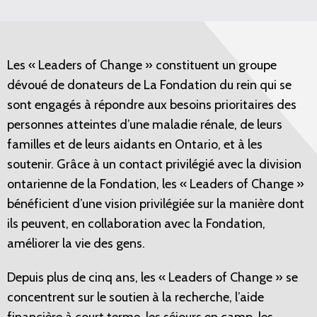
Les « Leaders of Change » constituent un groupe
dévoué de donateurs de La Fondation du rein qui se
sont engagés à répondre aux besoins prioritaires des
personnes atteintes d’une maladie rénale, de leurs
familles et de leurs aidants en Ontario, et à les
soutenir. Grâce à un contact privilégié avec la division
ontarienne de la Fondation, les « Leaders of Change »
bénéficient d’une vision privilégiée sur la manière dont
ils peuvent, en collaboration avec la Fondation,
améliorer la vie des gens.
Depuis plus de cinq ans, les « Leaders of Change » se
concentrent sur le soutien à la recherche, l’aide