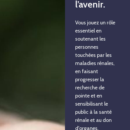
l’avenir.
Vous jouez un rôle
essentiel en
soutenant les
personnes
touchées par les
maladies rénales,
en faisant
progresser la
recherche de
pointe et en
sensibilisant le
public à la santé
rénale et au don
d'organes.