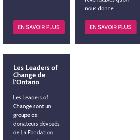
nous donne.
EN SAVOIR PLUS
EN SAVOIR PLUS
Les Leaders of
Change de
l'Ontario
Les Leaders of
Change sont un
groupe de
donateurs dévoués
de La Fondation