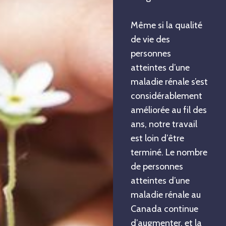
Même si la qualité
de vie des
personnes
atteintes d’une
maladie rénale s’est
considérablement
améliorée au fil des
ans, notre travail
est loin d’être
terminé. Le nombre
de personnes
atteintes d’une
maladie rénale au
Canada continue
d’augmenter, et la