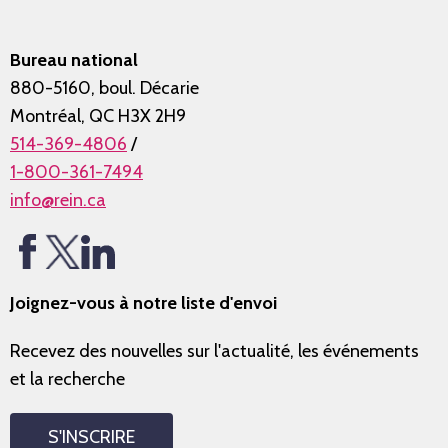
Bureau national
880-5160, boul. Décarie
Montréal, QC H3X 2H9
514-369-4806
/
1-800-361-7494
info@rein.ca
Joignez-vous à notre liste d'envoi
Recevez des nouvelles sur l'actualité, les événements
et la recherche
S'INSCRIRE