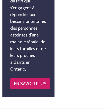
du rein qui
s'engagent à
répondre aux
besoins prioritaires
des personnes
atteintes d'une
maladie rénale, de
leurs familles et de
leurs proches
aidants en
Ontario.
EN SAVOIR PLUS