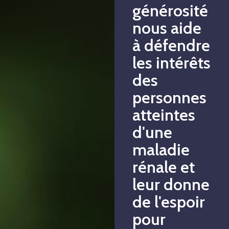
générosité
nous aide
à défendre
les intérêts
des
personnes
atteintes
d'une
maladie
rénale et
leur donne
de l'espoir
pour