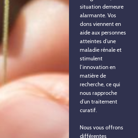
situation demeure
alarmante. Vos
dons viennent en
aide aux personnes
atteintes d’une
maladie rénale et
stimulent
l’innovation en
matière de
recherche, ce qui
nous rapproche
d’un traitement
curatif.
Nous vous offrons
différentes