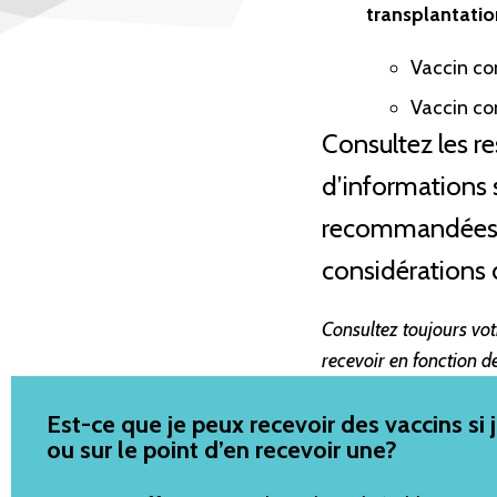
transplantatio
Vaccin con
Vaccin con
Consultez les re
d’informations 
recommandées et
considérations d
Consultez toujours vot
recevoir en fonction de
Est-ce que je peux recevoir des vaccins si
ou sur le point d’en recevoir une?