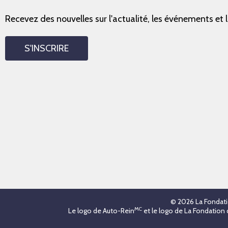
Recevez des nouvelles sur l'actualité, les événements et 
S'INSCRIRE
© 2026 La Fondati
MC
Le logo de Auto-Rein
et le logo de La Fondation 