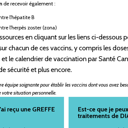
n
de recevoir également :
tre l'hépatite B
tre l'herpès zoster (zona)
ssources en cliquant sur les liens ci-dessous p
sur chacun de ces vaccins, y compris les dose
 le calendrier de vaccination par Santé Can
e sécurité et plus encore.
re équipe soignante pour établir les vaccins dont vous avez bes
 votre situation personnelle.
 j’ai reçu une GREFFE
Est-ce que je peux 
traitements de D