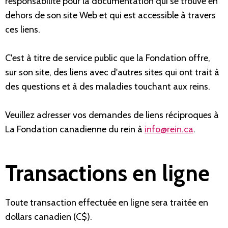
responsabilité pour la documentation qui se trouve en
dehors de son site Web et qui est accessible à travers
ces liens.
C'est à titre de service public que la Fondation offre,
sur son site, des liens avec d'autres sites qui ont trait à
des questions et à des maladies touchant aux reins.
Veuillez adresser vos demandes de liens réciproques à
La Fondation canadienne du rein à
info@rein.ca
.
Transactions en ligne
Toute transaction effectuée en ligne sera traitée en
dollars canadien (C$).