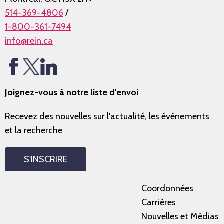
514-369-4806
/
1-800-361-7494
info@rein.ca
Joignez-vous à notre liste d'envoi
Recevez des nouvelles sur l'actualité, les événements
et la recherche
S'INSCRIRE
Coordonnées
Carrières
Nouvelles et Médias