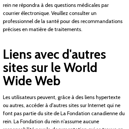
rein ne répondra à des questions médicales par
courrier électronique. Veuillez consulter un
professionnel de la santé pour des recommandations
précises en matière de traitements.
Liens avec d'autres
sites sur le World
Wide Web
Les utilisateurs peuvent, grâce à des liens hypertexte
ou autres, accéder à d'autres sites sur Internet qui ne
font pas partie du site de La Fondation canadienne du
rein. La Fondation du rein n'assume aucune