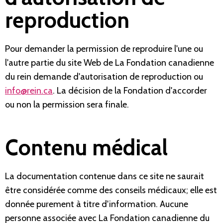
reproduction
Pour demander la permission de reproduire l'une ou
l'autre partie du site Web de La Fondation canadienne
du rein demande d'autorisation de reproduction ou
info@rein.ca
. La décision de la Fondation d'accorder
ou non la permission sera finale.
Contenu médical
La documentation contenue dans ce site ne saurait
être considérée comme des conseils médicaux; elle est
donnée purement à titre d'information. Aucune
personne associée avec La Fondation canadienne du