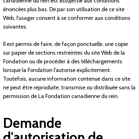
canadienne du rein est assujettie aux conditions
énoncées plus bas. De par son utilisation de ce site
Web, l'usager consent à se conformer aux conditions
suivantes.
Il est permis de faire, de façon ponctuelle, une copie
sur papier de sections restreintes du site Web de la
Fondation ou de procéder à des téléchargements
lorsque la Fondation l'autorise explicitement.
Toutefois, aucune information contenue dans ce site
ne peut être reproduite, transmise ou distribuée sans la
permission de La Fondation canadienne du rein.
Demande
d'autorisation de