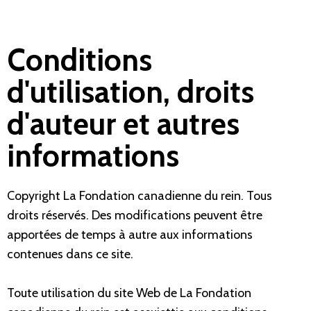
Conditions
d'utilisation, droits
d'auteur et autres
informations
Copyright La Fondation canadienne du rein. Tous
droits réservés. Des modifications peuvent être
apportées de temps à autre aux informations
contenues dans ce site.
Toute utilisation du site Web de La Fondation