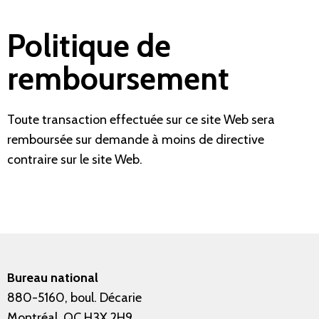
Politique de
remboursement
Toute transaction effectuée sur ce site Web sera
remboursée sur demande à moins de directive
contraire sur le site Web.
Bureau national
880-5160, boul. Décarie
Montréal, QC H3X 2H9