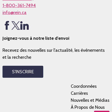
1-800-361-7494
info@rein.ca
Joignez-vous à notre liste d'envoi
Recevez des nouvelles sur l'actualité, les événements
et la recherche
S'INSCRIRE
Coordonnées
Carrières
Nouvelles et Médias
À Propos de Nous