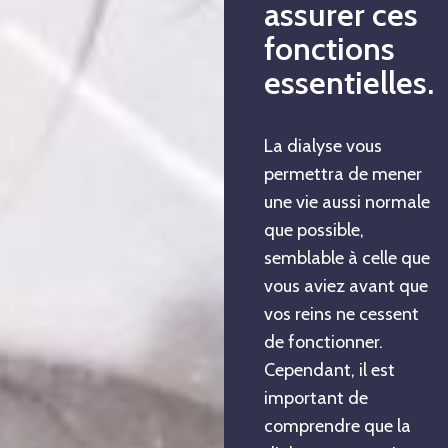
assurer ces
fonctions
essentielles.
La dialyse vous
permettra de mener
une vie aussi normale
que possible,
semblable à celle que
vous aviez avant que
vos reins ne cessent
de fonctionner.
Cependant, il est
important de
comprendre que la