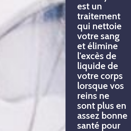
est un
traitement
qui nettoie
votre sang
et élimine
l'excès de
liquide de
votre corps
lorsque vos
reins ne
sont plus en
assez bonne
santé pour