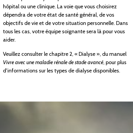
hôpital ou une clinique. La voie que vous choisirez
dépendra de votre état de santé général, de vos
objectifs de vie et de votre situation personnelle. Dans
tous les cas, votre équipe soignante sera là pour vous
aider.
Veuillez consulter le chapitre 2, « Dialyse », du manuel
Vivre avec une maladie rénale de stade avancé
, pour plus
d'informations sur les types de dialyse disponibles.