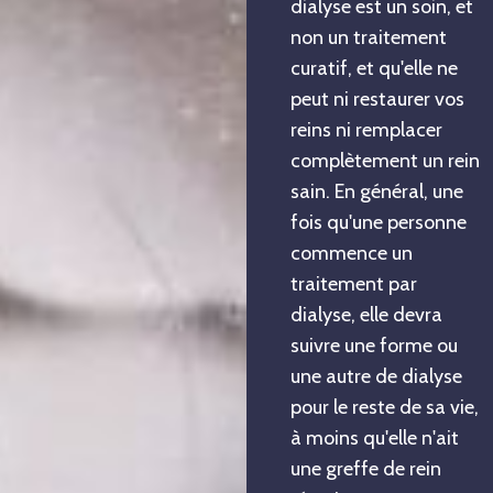
dialyse est un soin, et
non un traitement
curatif, et qu'elle ne
peut ni restaurer vos
reins ni remplacer
complètement un rein
sain. En général, une
fois qu'une personne
commence un
traitement par
dialyse, elle devra
suivre une forme ou
une autre de dialyse
pour le reste de sa vie,
à moins qu'elle n'ait
une greffe de rein