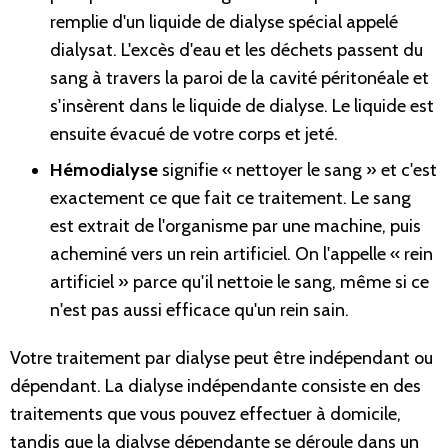
remplie d'un liquide de dialyse spécial appelé
dialysat. L'excès d'eau et les déchets passent du
sang à travers la paroi de la cavité péritonéale et
s'insèrent dans le liquide de dialyse. Le liquide est
ensuite évacué de votre corps et jeté.
Hémodialyse
signifie
«
nettoyer le sang
»
et c'est
exactement ce que fait ce traitement. Le sang
est extrait de l'organisme par une machine, puis
acheminé vers un rein artificiel.
On l'appelle
«
rein
artificiel
»
parce qu'il nettoie le sang, même si ce
n'est pas aussi efficace qu'un rein sain.
Votre traitement par dialyse peut être indépendant ou
dépendant. La dialyse indépendante consiste en des
traitements que vous pouvez effectuer à domicile,
tandis que la dialyse dépendante se déroule dans un