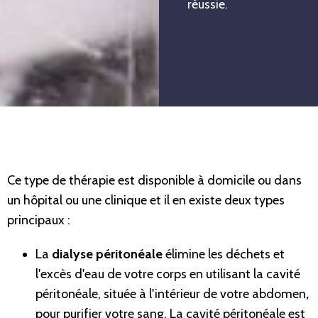
réussie.
Ce type de thérapie est disponible à domicile ou dans
un hôpital ou une clinique et il en existe deux types
principaux :
La
dialyse péritonéale
élimine les déchets et
l'excès d'eau de votre corps en utilisant la cavité
péritonéale, située à l'intérieur de votre abdomen
,
pour purifier votre sang. La cavité péritonéale est