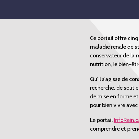
Ce portail offre cin
maladie rénale de st
conservateur de la m
nutrition, le bien-êtr
Qu’il s’agisse de con
recherche, de soutie
de mise en forme et 
pour bien vivre avec
Le portail
InfoRein.c
comprendre et prend