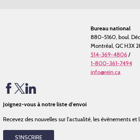
Bureau national
880-5160, boul. Déc
Montréal, QC H3X 2
514-369-4806
/
1-800-361-7494
info@rein.ca
Joignez-vous à notre liste d'envoi
Recevez des nouvelles sur l'actualité, les événements et 
S'INSCRIRE