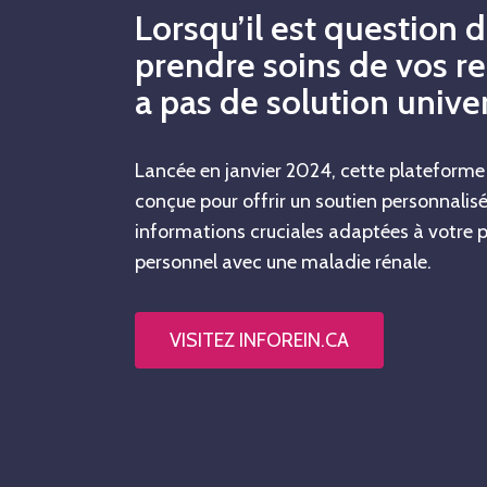
Lorsqu’il est question 
prendre soins de vos rein
a pas de solution univer
Lancée en janvier 2024, cette plateforme
conçue pour offrir un soutien personnalisé
informations cruciales adaptées à votre 
personnel avec une maladie rénale.
VISITEZ INFOREIN.CA