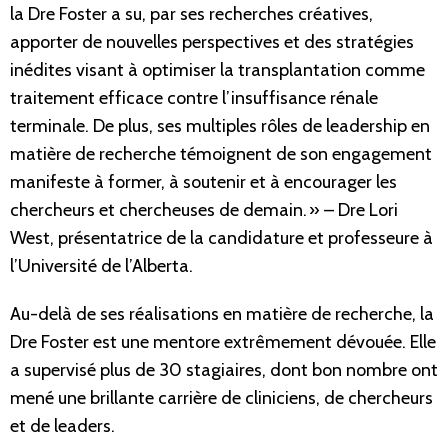
la Dre Foster a su, par ses recherches créatives,
apporter de nouvelles perspectives et des stratégies
inédites visant à optimiser la transplantation comme
traitement efficace contre l’insuffisance rénale
terminale. De plus, ses multiples rôles de leadership en
matière de recherche témoignent de son engagement
manifeste à former, à soutenir et à encourager les
chercheurs et chercheuses de demain. » – Dre Lori
West, présentatrice de la candidature et professeure à
l’Université de l’Alberta.
Au-delà de ses réalisations en matière de recherche, la
Dre Foster est une mentore extrêmement dévouée. Elle
a supervisé plus de 30 stagiaires, dont bon nombre ont
mené une brillante carrière de cliniciens, de chercheurs
et de leaders.