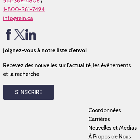
514-369-4806
/
1-800-361-7494
info@rein.ca
Joignez-vous à notre liste d'envoi
Recevez des nouvelles sur l'actualité, les événements
et la recherche
S'INSCRIRE
Coordonnées
Carrières
Nouvelles et Médias
À Propos de Nous