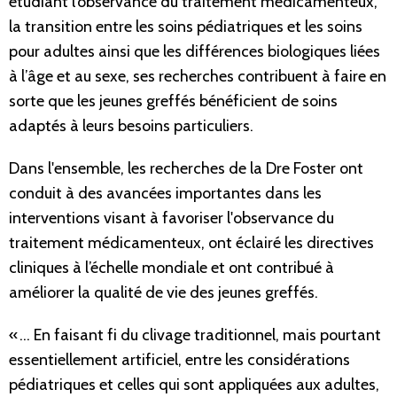
étudiant l’observance du traitement médicamenteux,
la transition entre les soins pédiatriques et les soins
pour adultes ainsi que les différences biologiques liées
à l’âge et au sexe, ses recherches contribuent à faire en
sorte que les jeunes greffés bénéficient de soins
adaptés à leurs besoins particuliers.
Dans l'ensemble, les recherches de la Dre Foster ont
conduit à des avancées importantes dans les
interventions visant à favoriser l'observance du
traitement médicamenteux, ont éclairé les directives
cliniques à l’échelle mondiale et ont contribué à
améliorer la qualité de vie des jeunes greffés.
« … En faisant fi du clivage traditionnel, mais pourtant
essentiellement artificiel, entre les considérations
pédiatriques et celles qui sont appliquées aux adultes,