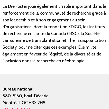
La Dre Foster joue également un rôle important dans le
renforcement de la communauté de recherche grâce à
son leadership et à son engagement au sein
d’organisations, dont la fondation KDIGO, les Instituts
de recherche en santé du Canada (IRSC), la Société
canadienne de transplantation et The Transplantation
Society, pour ne citer que ces exemples. Elle milite
également en faveur de l'équité, de la diversité et de
l'inclusion dans la recherche en néphrologie.
Bureau national
880-5160, boul. Décarie
Montréal, QC H3X 2H9