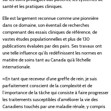
santé et les pratiques cliniques.
Elle est largement reconnue comme une pionnière
dans ce domaine, son éventail de recherches
comprenant des essais cliniques de référence, de
vastes études populationnelles et plus de 130
publications évaluées par des pairs. Ses travaux ont
une telle influence qu’ils redéfinissent les normes en
matière de soins tant au Canada qu’à l’échelle
internationale.
« En tant que receveur d’une greffe de rein, je suis
parfaitement conscient de la complexité et de
l’importance de la tâche qui consiste à faire progresser
les traitements susceptibles d’améliorer la vie des
Canadiens touchés par une maladie rénale, y compris