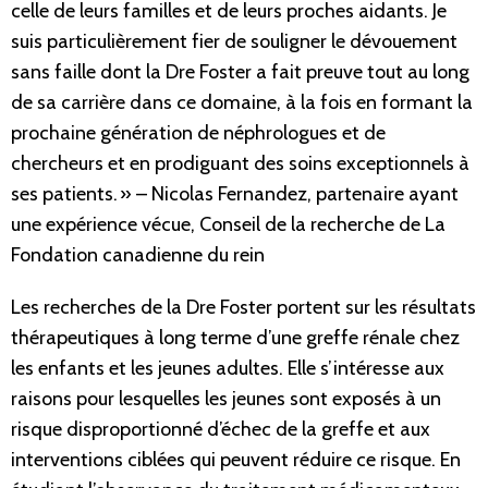
celle de leurs familles et de leurs proches aidants. Je
suis particulièrement fier de souligner le dévouement
sans faille dont la Dre Foster a fait preuve tout au long
de sa carrière dans ce domaine, à la fois en formant la
prochaine génération de néphrologues et de
chercheurs et en prodiguant des soins exceptionnels à
ses patients. » – Nicolas Fernandez, partenaire ayant
une expérience vécue, Conseil de la recherche de La
Fondation canadienne du rein
Les recherches de la Dre Foster portent sur les résultats
thérapeutiques à long terme d’une greffe rénale chez
les enfants et les jeunes adultes. Elle s’intéresse aux
raisons pour lesquelles les jeunes sont exposés à un
risque disproportionné d’échec de la greffe et aux
interventions ciblées qui peuvent réduire ce risque. En