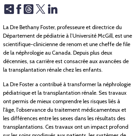
Share
Threads
La Dre Bethany Foster, professeure et directrice du
Département de pédiatrie à l’Université McGill, est une
scientifique-clinicienne de renom et une cheffe de file
de la néphrologie au Canada. Depuis plus deux
décennies, sa carrière est consacrée aux avancées de
la transplantation rénale chez les enfants.
La Dre Foster a contribué à transformer la néphrologie
pédiatrique et la transplantation rénale. Ses travaux
ont permis de mieux comprendre les risques liés à
l'âge, l'observance du traitement médicamenteux et
les différences entre les sexes dans les résultats des
transplantations. Ces travaux ont un impact profond
sur les soins prodigués aux patients, les systèmes de