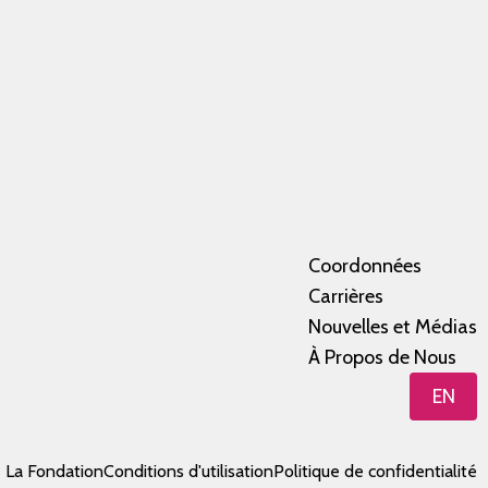
Coordonnées
Carrières
Nouvelles et Médias
À Propos de Nous
EN
e La Fondation
Conditions d'utilisation
Politique de confidentialité