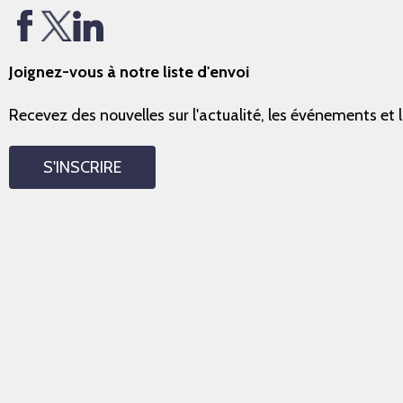
Joignez-vous à notre liste d'envoi
Recevez des nouvelles sur l'actualité, les événements et 
S'INSCRIRE