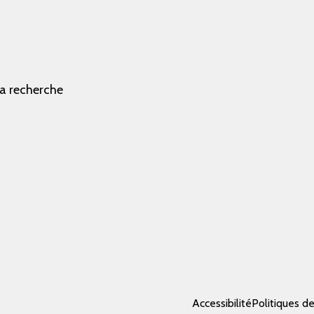
la recherche
Accessibilité
Politiques d