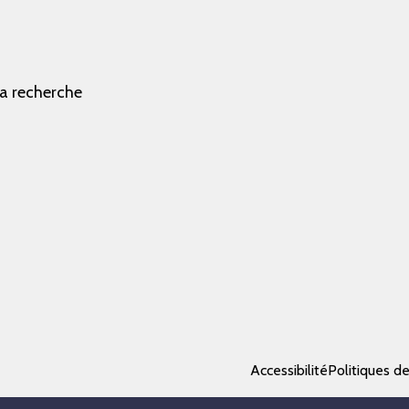
la recherche
Accessibilité
Politiques d