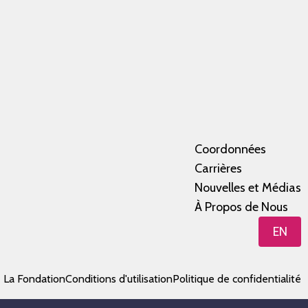
Coordonnées
Carrières
Nouvelles et Médias
À Propos de Nous
EN
e La Fondation
Conditions d'utilisation
Politique de confidentialité