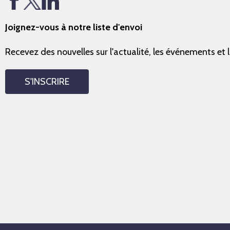
Joignez-vous à notre liste d'envoi
Recevez des nouvelles sur l'actualité, les événements et 
S'INSCRIRE