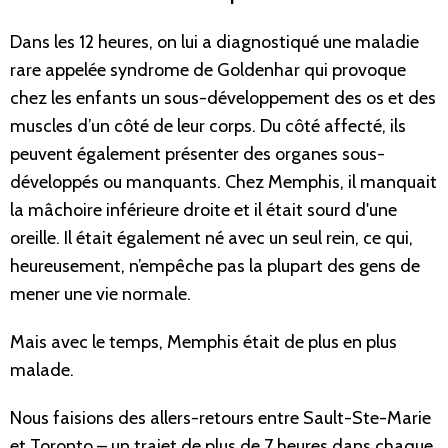
Dans les 12 heures, on lui a diagnostiqué une maladie
rare appelée syndrome de Goldenhar qui provoque
chez les enfants un sous-développement des os et des
muscles d’un côté de leur corps. Du côté affecté, ils
peuvent également présenter des organes sous-
développés ou manquants. Chez Memphis, il manquait
la mâchoire inférieure droite et il était sourd d'une
oreille. Il était également né avec un seul rein, ce qui,
heureusement, n’empêche pas la plupart des gens de
mener une vie normale.
Mais avec le temps, Memphis était de plus en plus
malade.
Nous faisions des allers-retours entre Sault-Ste-Marie
et Toronto – un trajet de plus de 7 heures dans chaque