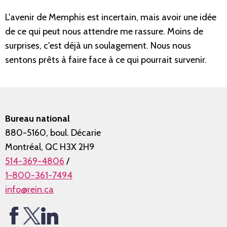
L'avenir de Memphis est incertain, mais avoir une idée
de ce qui peut nous attendre me rassure. Moins de
surprises, c'est déjà un soulagement. Nous nous
sentons prêts à faire face à ce qui pourrait survenir.
Bureau national
880-5160, boul. Décarie
Montréal, QC H3X 2H9
514-369-4806
/
1-800-361-7494
info@rein.ca