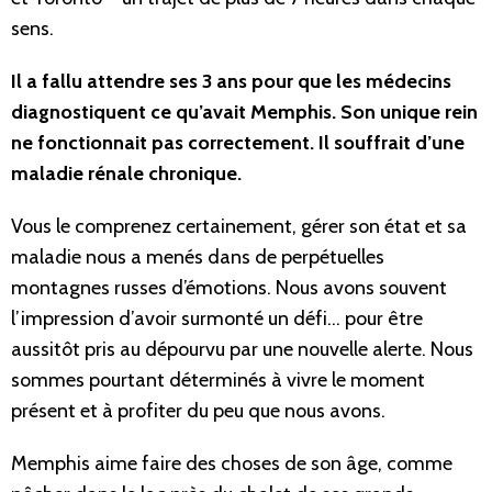
sens.
Il a fallu attendre ses 3 ans pour que les médecins
diagnostiquent ce qu’avait Memphis. Son unique rein
ne fonctionnait pas correctement. Il souffrait d’une
maladie rénale chronique.
Vous le comprenez certainement, gérer son état et sa
maladie nous a menés dans de perpétuelles
montagnes russes d’émotions. Nous avons souvent
l’impression d’avoir surmonté un défi… pour être
aussitôt pris au dépourvu par une nouvelle alerte. Nous
sommes pourtant déterminés à vivre le moment
présent et à profiter du peu que nous avons.
Memphis aime faire des choses de son âge, comme