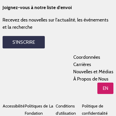
Joignez-vous à notre liste d'envoi
Recevez des nouvelles sur l'actualité, les événements
et la recherche
S'INSCRIRE
Coordonnées
Carrières
Nouvelles et Médias
À Propos de Nous
EN
Accessibilité
Politiques de La
Conditions
Politique de
Fondation
d'utilisation
confidentialité