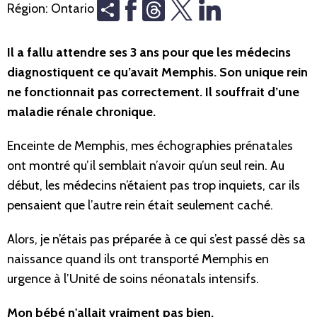
Share
Threads
Région:
Ontario
Il a fallu attendre ses 3 ans pour que les médecins
diagnostiquent ce qu’avait Memphis. Son unique rein
ne fonctionnait pas correctement. Il souffrait d’une
maladie rénale chronique.
Enceinte de Memphis, mes échographies prénatales
ont montré qu’il semblait n’avoir qu’un seul rein. Au
début, les médecins n’étaient pas trop inquiets, car ils
pensaient que l’autre rein était seulement caché.
Alors, je n’étais pas préparée à ce qui s’est passé dès sa
naissance quand ils ont transporté Memphis en
urgence à l’Unité de soins néonatals intensifs.
Mon bébé n'allait vraiment pas bien.