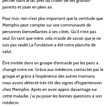
pêcher dans le lac près du chalet de ses grands-
parents et jouer en plein air.
Pour moi, rien n'est plus important que la certitude que
Memphis peut compter sur une communauté de
personnes bienveillantes à ses côtés. Qu'il n'est pas
seul. En tant que mère, cela m’aide de savoir que je ne
suis pas seule! La Fondation a été notre planche de
salut.
Être invitée dans un groupe d'entraide par les pairs a
changé notre vie. Grâce aux médecins contactés par le
groupe et grâce à l'expérience des autres mamans,
nous avons détecté très tôt des signes d'hypertension
chez Memphis. Après en avoir appris davantage sur
cette maladie, j'ai pu poser les bonnes questions à son
médecin.