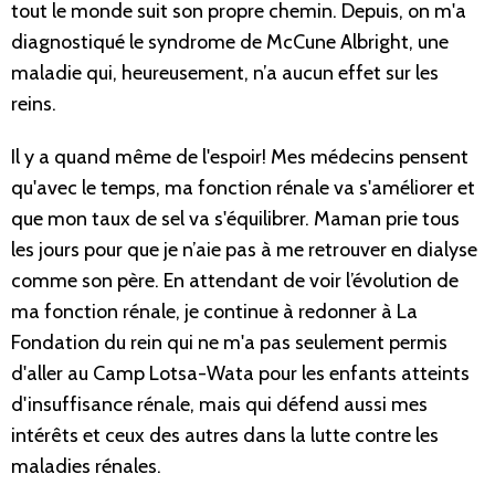
tout le monde suit son propre chemin. Depuis, on m'a
diagnostiqué le syndrome de McCune Albright, une
maladie qui, heureusement, n’a aucun effet sur les
reins.
Il y a quand même de l'espoir! Mes médecins pensent
qu'avec le temps, ma fonction rénale va s'améliorer et
que mon taux de sel va s'équilibrer. Maman prie tous
les jours pour que je n’aie pas à me retrouver en dialyse
comme son père. En attendant de voir l’évolution de
ma fonction rénale, je continue à redonner à La
Fondation du rein qui ne m'a pas seulement permis
d'aller au Camp Lotsa-Wata pour les enfants atteints
d'insuffisance rénale, mais qui défend aussi mes
intérêts et ceux des autres dans la lutte contre les
maladies rénales.