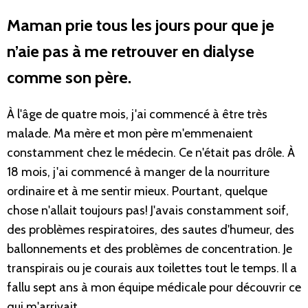
Maman prie tous les jours pour que je
n’aie pas à me retrouver en dialyse
comme son père.
À l'âge de quatre mois, j'ai commencé à être très
malade. Ma mère et mon père m'emmenaient
constamment chez le médecin. Ce n'était pas drôle. À
18 mois, j'ai commencé à manger de la nourriture
ordinaire et à me sentir mieux. Pourtant, quelque
chose n'allait toujours pas! J'avais constamment soif,
des problèmes respiratoires, des sautes d'humeur, des
ballonnements et des problèmes de concentration. Je
transpirais ou je courais aux toilettes tout le temps. Il a
fallu sept ans à mon équipe médicale pour découvrir ce
qui m'arrivait.