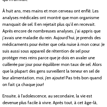
À huit ans, mes mains et mon cerveau ont enflé. Les
analyses médicales ont montré que mon organisme
manquait de sel. Il en rejetait plus qu’il en recevait.
Après encore de nombreuses analyses, j'ai appris que
j'avais une maladie du rein. Aujourd’hui, je prends des
médicaments pour éviter que cela nuise à mon cœur. Je
suis aussi sous appareil de rétention de sel pour
protéger mes reins parce que je dois en avaler une
cuillerée par jour pour équilibrer mon taux de sel. Alors
que la plupart des gens surveillent la teneur en sel de
leur alimentation, moi, j’en ajoute! Pas très bon quand
on fait ça chaque jour!
Ensuite, à l'adolescence, au secondaire, la vie est
devenue plus facile à vivre. Après tout, à cet âge-là,