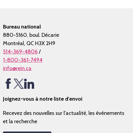
Bureau national
880-5160, boul. Décarie
Montréal, QC H3X 2H9
514-369-4806
/
1-800-361-7494
info@rein.ca
Joignez-vous à notre liste d'envoi
Recevez des nouvelles sur l'actualité, les événements
et la recherche