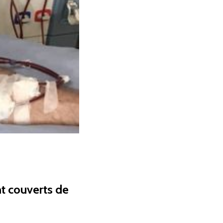
nt couverts de