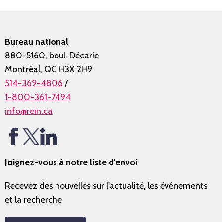
Bureau national
880-5160, boul. Décarie
Montréal, QC H3X 2H9
514-369-4806
/
1-800-361-7494
info@rein.ca
Joignez-vous à notre liste d'envoi
Recevez des nouvelles sur l'actualité, les événements
et la recherche