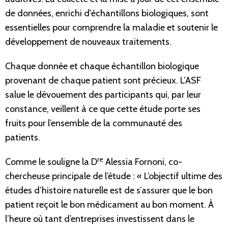
de données, enrichi d'échantillons biologiques, sont
essentielles pour comprendre la maladie et soutenir le
développement de nouveaux traitements.
Chaque donnée et chaque échantillon biologique
provenant de chaque patient sont précieux. L’ASF
salue le dévouement des participants qui, par leur
constance, veillent à ce que cette étude porte ses
fruits pour l’ensemble de la communauté des
patients.
re
Comme le souligne la D
Alessia Fornoni, co-
chercheuse principale de l’étude :
«
L’objectif ultime des
études d’histoire naturelle est de s’assurer que le bon
patient reçoit le bon médicament au bon moment. À
l’heure où tant d’entreprises investissent dans le