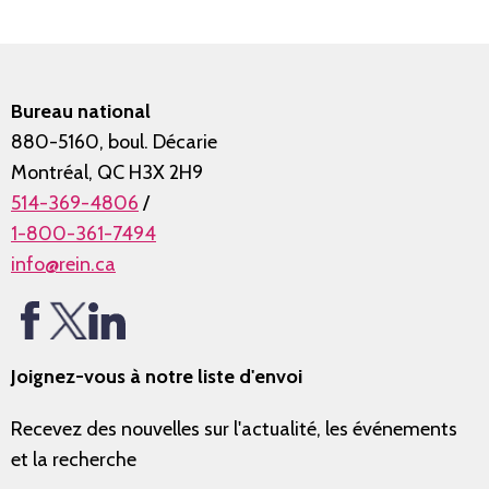
Bureau national
880-5160, boul. Décarie
Montréal, QC H3X 2H9
514-369-4806
/
1-800-361-7494
info@rein.ca
Joignez-vous à notre liste d'envoi
Recevez des nouvelles sur l'actualité, les événements
et la recherche