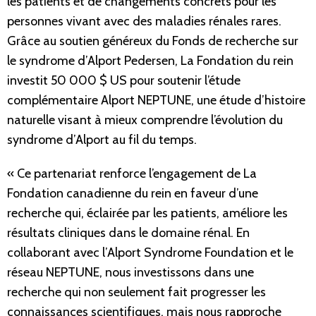
les patients et de changements concrets pour les
personnes vivant avec des maladies rénales rares.
Grâce au soutien généreux du Fonds de recherche sur
le syndrome d’Alport Pedersen, La Fondation du rein
investit 50 000 $ US pour soutenir l’étude
complémentaire Alport NEPTUNE, une étude d’histoire
naturelle visant à mieux comprendre l’évolution du
syndrome d’Alport au fil du temps.
« Ce partenariat renforce l’engagement de La
Fondation canadienne du rein en faveur d’une
recherche qui, éclairée par les patients, améliore les
résultats cliniques dans le domaine rénal. En
collaborant avec l’Alport Syndrome Foundation et le
réseau NEPTUNE, nous investissons dans une
recherche qui non seulement fait progresser les
connaissances scientifiques, mais nous rapproche