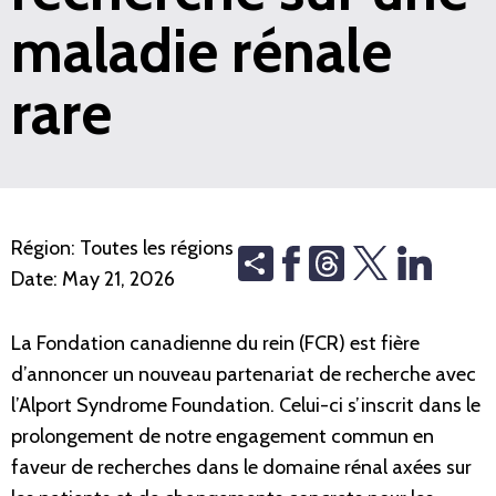
maladie rénale
rare
Région:
Toutes les régions
Share
Threads
Date:
May 21, 2026
La Fondation canadienne du rein (FCR) est fière
d’annoncer un nouveau partenariat de recherche avec
l’Alport Syndrome Foundation. Celui-ci s’inscrit dans le
prolongement de notre engagement commun en
faveur de recherches dans le domaine rénal axées sur