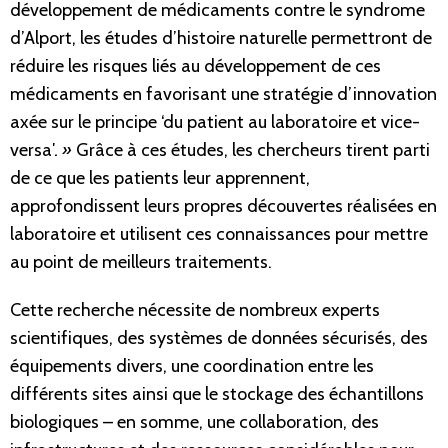
développement de médicaments contre le syndrome
d’Alport, les études d’histoire naturelle permettront de
réduire les risques liés au développement de ces
médicaments en favorisant une stratégie d’innovation
axée sur le principe ‘du patient au laboratoire et vice-
versa′
. »
Grâce à ces études, les chercheurs tirent parti
de ce que les patients leur apprennent,
approfondissent leurs propres découvertes réalisées en
laboratoire et utilisent ces connaissances pour mettre
au point de meilleurs traitements.
Cette recherche nécessite de nombreux experts
scientifiques, des systèmes de données sécurisés, des
équipements divers, une coordination entre les
différents sites ainsi que le stockage des échantillons
biologiques – en somme, une collaboration, des