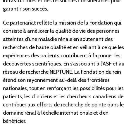
infrastructures et des ressources considérables pour
garantir son succès.
Ce partenariat reflète la mission de la Fondation qui
consiste à améliorer la qualité de vie des personnes
atteintes d’une maladie rénale en soutenant des
recherches de haute qualité et en veillant à ce que les
expériences des patients contribuent à façonner les
découvertes scientifiques. En s’associant à l’ASF et au
réseau de recherche NEPTUNE, La Fondation du rein
étend son rayonnement au-delà des frontières
nationales, tout en renforçant les possibilités pour les
patients, les cliniciens et les chercheurs canadiens de
contribuer aux efforts de recherche de pointe dans le
domaine rénal à l’échelle internationale et d’en
bénéficier.