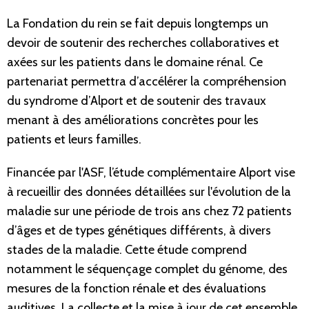
La Fondation du rein se fait depuis longtemps un
devoir de soutenir des recherches collaboratives et
axées sur les patients dans le domaine rénal. Ce
partenariat permettra d’accélérer la compréhension
du syndrome d’Alport et de soutenir des travaux
menant à des améliorations concrètes pour les
patients et leurs familles.
Financée par l'ASF, l’étude complémentaire Alport vise
à recueillir des données détaillées sur l'évolution de la
maladie sur une période de trois ans chez 72 patients
d’âges et de types génétiques différents, à divers
stades de la maladie. Cette étude comprend
notamment le séquençage complet du génome, des
mesures de la fonction rénale et des évaluations
auditives. La collecte et la mise à jour de cet ensemble