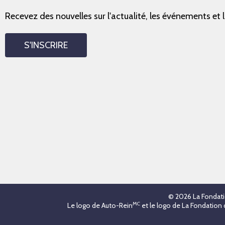
Recevez des nouvelles sur l'actualité, les événements et 
S'INSCRIRE
© 2026 La Fondati
MC
Le logo de Auto-Rein
et le logo de La Fondation 