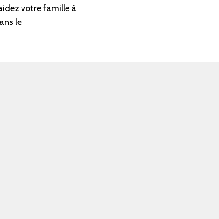
aidez votre famille à
ans le