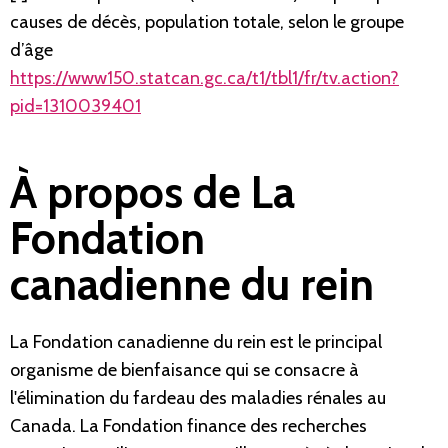
causes de décès, population totale, selon le groupe
d’âge
https://www150.statcan.gc.ca/t1/tbl1/fr/tv.action?
pid=1310039401
À propos de La
Fondation
canadienne du rein
La Fondation canadienne du rein est le principal
organisme de bienfaisance qui se consacre à
l'élimination du fardeau des maladies rénales au
Canada. La Fondation finance des recherches