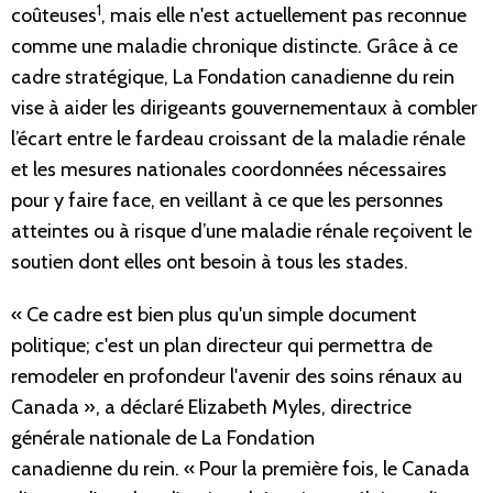
1
coûteuses
, mais elle n'est actuellement pas reconnue
comme une maladie chronique distincte. Grâce à ce
cadre stratégique, La Fondation canadienne du rein
vise à aider les dirigeants gouvernementaux à combler
l’écart entre le fardeau croissant de la maladie rénale
et les mesures nationales coordonnées nécessaires
pour y faire face, en veillant à ce que les personnes
atteintes ou à risque d’une maladie rénale reçoivent le
soutien dont elles ont besoin à tous les stades.
« Ce cadre est bien plus qu'un simple document
politique; c'est un plan directeur qui permettra de
remodeler en profondeur l'avenir des soins rénaux au
Canada », a déclaré Elizabeth Myles, directrice
générale nationale de La Fondation
canadienne du rein. « Pour la première fois, le Canada