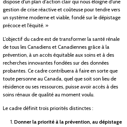
dispose d'un plan d'action clair qui nous éloigne d'une
gestion de crise réactive et coûteuse pour tendre vers
un système moderne et viable, fondé sur le dépistage
précoce et l'équité. »
L'objectif du cadre est de transformer la santé rénale
de tous les Canadiens et Canadiennes grâce à la
prévention, à un accès équitable aux soins et à des
recherches innovantes fondées sur des données
probantes. Ce cadre contribuera à faire en sorte que
toute personne au Canada, quel que soit son lieu de
résidence ou ses ressources, puisse avoir accès à des
soins rénaux de qualité au moment voulu.
Le cadre définit trois priorités distinctes :
Donner la priorité à la prévention, au dépistage