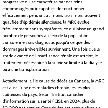
progressive qui se caractérise par des reins
endommagés ou incapables de fonctionner
efficacement pendant au moins trois mois. Souvent
qualifiée d'épidémie silencieuse, la MRC évolue
fréquemment sans symptômes, ce qui laisse un grand
nombre de personnes au sein de la population
canadienne sans diagnostic jusqu'à ce que des
dommages irréversibles surviennent. Une fois que le
stade avancé de l'insuffisance rénale est atteint, le
traitement nécessaire à la survie se limite à la dialyse
ou à une transplantation.
Actuellement la 11e cause de décès au Canada, la MRC
est aussi l'une des maladies chroniques les plus
coûteuses du pays. Selon l’Institut canadien
d’information sur la santé (ICIS), en 2024, plus de