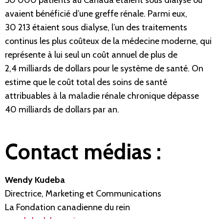
50 000 patients au Canada étaient sous dialyse ou
avaient bénéficié d’une greffe rénale. Parmi eux,
30 213 étaient sous dialyse, l’un des traitements
continus les plus coûteux de la médecine moderne, qui
représente à lui seul un coût annuel de plus de
2,4 milliards de dollars pour le système de santé. On
estime que le coût total des soins de santé
attribuables à la maladie rénale chronique dépasse
40 milliards de dollars par an.
Contact médias :
Wendy Kudeba
Directrice, Marketing et Communications
La Fondation canadienne du rein