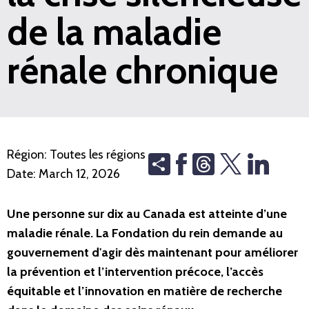
de la maladie
rénale chronique
Région:
Toutes les régions
Share
Threads
Date:
March 12, 2026
Une personne sur dix au Canada est atteinte d’une
maladie rénale. La Fondation du rein demande au
gouvernement d'agir dès maintenant pour améliorer
la prévention et l’intervention précoce, l’accès
équitable et l’innovation en matière de recherche