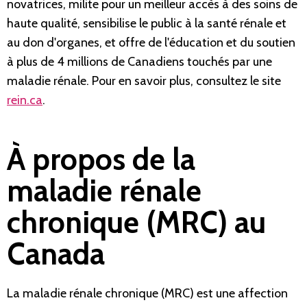
novatrices, milite pour un meilleur accès à des soins de
haute qualité, sensibilise le public à la santé rénale et
au don d'organes, et offre de l'éducation et du soutien
à plus de 4 millions de Canadiens touchés par une
maladie rénale. Pour en savoir plus, consultez le site
rein.ca
.
À propos de la
maladie rénale
chronique (MRC) au
Canada
La maladie rénale chronique (MRC) est une affection