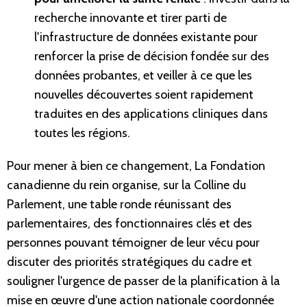
recherche innovante et tirer parti de
l'infrastructure de données existante pour
renforcer la prise de décision fondée sur des
données probantes, et veiller à ce que les
nouvelles découvertes soient rapidement
traduites en des applications cliniques dans
toutes les régions.
Pour mener à bien ce changement, La Fondation
canadienne du rein organise, sur la Colline du
Parlement, une table ronde réunissant des
parlementaires, des fonctionnaires clés et des
personnes pouvant témoigner de leur vécu pour
discuter des priorités stratégiques du cadre et
souligner l'urgence de passer de la planification à la
mise en œuvre d'une action nationale coordonnée