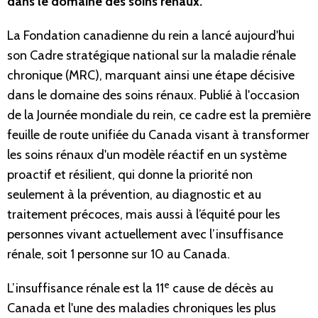
dans le domaine des soins rénaux.
La Fondation canadienne du rein a lancé aujourd'hui
son Cadre stratégique national sur la maladie rénale
chronique (MRC), marquant ainsi une étape décisive
dans le domaine des soins rénaux. Publié à l'occasion
de la Journée mondiale du rein, ce cadre est la première
feuille de route unifiée du Canada visant à transformer
les soins rénaux d'un modèle réactif en un système
proactif et résilient, qui donne la priorité non
seulement à la prévention, au diagnostic et au
traitement précoces, mais aussi à l’équité pour les
personnes vivant actuellement avec l’insuffisance
rénale, soit 1 personne sur 10 au Canada.
e
L’insuffisance rénale est la 11
cause de décès au
Canada et l'une des maladies chroniques les plus