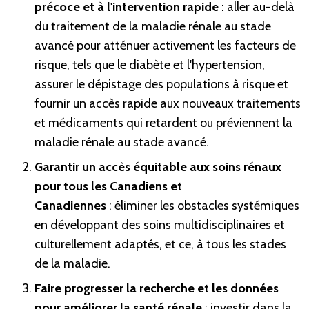
précoce et à l'intervention rapide
: aller au-delà
du traitement de la maladie rénale au stade
avancé pour atténuer activement les facteurs de
risque, tels que le diabète et l'hypertension,
assurer le dépistage des populations à risque et
fournir un accès rapide aux nouveaux traitements
et médicaments qui retardent ou préviennent la
maladie rénale au stade avancé.
Garantir un accès équitable aux soins rénaux
pour tous les Canadiens et
Canadiennes
: éliminer les obstacles systémiques
en développant des soins multidisciplinaires et
culturellement adaptés, et ce, à tous les stades
de la maladie.
Faire progresser la recherche et les données
pour améliorer la santé rénale
: investir dans la