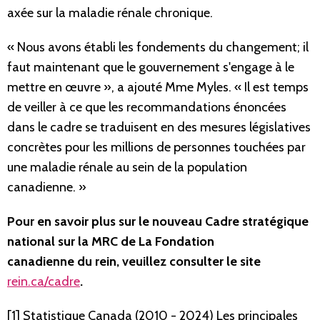
axée sur la maladie rénale chronique.
« Nous avons établi les fondements du changement; il
faut maintenant que le gouvernement s'engage à le
mettre en œuvre », a ajouté Mme Myles. « Il est temps
de veiller à ce que les recommandations énoncées
dans le cadre se traduisent en des mesures législatives
concrètes pour les millions de personnes touchées par
une maladie rénale au sein de la population
canadienne. »
Pour en savoir plus sur le nouveau Cadre stratégique
national sur la MRC de La Fondation
canadienne du rein, veuillez consulter le site
rein.ca/cadre
.
[1] Statistique Canada (2010 - 2024) Les principales