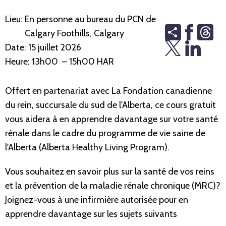
Lieu:
En personne au bureau du PCN de
Share
Th
Calgary Foothills, Calgary
Date:
15 juillet 2026
Heure:
13h00 – 15h00 HAR
Offert en partenariat avec La Fondation canadienne
du rein, succursale du sud de l'Alberta, ce cours gratuit
vous aidera à en apprendre davantage sur votre santé
rénale dans le cadre du programme de vie saine de
l'Alberta (Alberta Healthy Living Program).
Vous souhaitez en savoir plus sur la santé de vos reins
et la prévention de la maladie rénale chronique (MRC)?
Joignez-vous à une infirmière autorisée pour en
apprendre davantage sur les sujets suivants