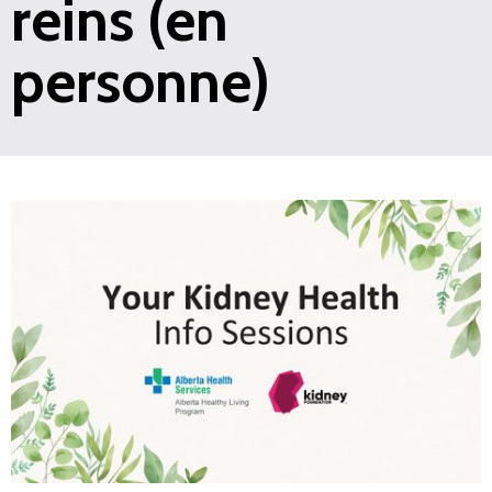
reins (en
personne)