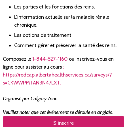
Les parties et les fonctions des reins.
L'information actuelle sur la maladie rénale
chronique.
Les options de traitement.
Comment gérer et préserver la santé des reins.
Composez le
1-844-527-1160
ou inscrivez-vous en
ligne pour assister au cours
:
https://redcap.albertahealthservices.ca/surveys/?
s=CKWWPMTAN3N47LXT.
Organisé par Calgary Zone
Veuillez noter que cet événement se déroule en anglais.
S’inscrire