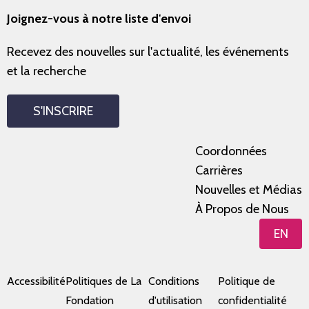
Joignez-vous à notre liste d'envoi
Recevez des nouvelles sur l'actualité, les événements
et la recherche
S'INSCRIRE
Coordonnées
Carrières
Nouvelles et Médias
À Propos de Nous
EN
Accessibilité
Politiques de La
Conditions
Politique de
Fondation
d'utilisation
confidentialité