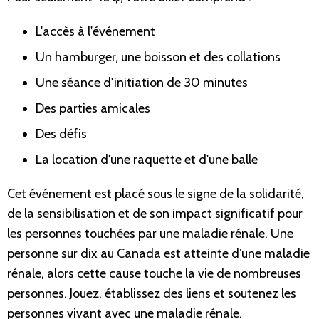
L'accès à l'événement
Un hamburger, une boisson et des collations
Une séance d'initiation de 30 minutes
Des parties amicales
Des défis
La location d'une raquette et d'une balle
Cet événement est placé sous le signe de la solidarité,
de la sensibilisation et de son impact significatif pour
les personnes touchées par une maladie rénale.
Une
personne sur dix au Canada est atteinte d’une maladie
rénale, alors
cette cause touche la vie de nombreuses
personnes. Jouez, établissez des liens et soutenez les
personnes vivant avec une maladie rénale.