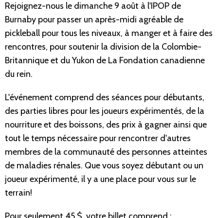
Rejoignez-nous le dimanche 9 août à l'IPOP de
Burnaby pour passer un après-midi agréable de
pickleball pour tous les niveaux, à manger et à faire des
rencontres, pour soutenir la division de la Colombie-
Britannique et du Yukon de La Fondation canadienne
du rein.
L'événement comprend des séances pour débutants,
des parties libres pour les joueurs expérimentés, de la
nourriture et des boissons, des prix à gagner ainsi que
tout le temps nécessaire pour rencontrer d'autres
membres de la communauté des personnes atteintes
de maladies rénales. Que vous soyez débutant ou un
joueur expérimenté, il y a une place pour vous sur le
terrain!
Pour seulement 45 $, votre billet comprend :